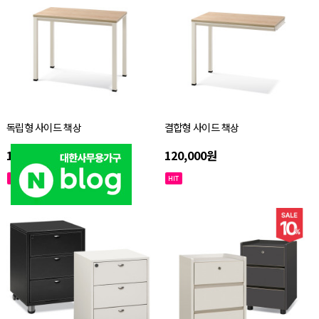
독립형 사이드 책상
결합형 사이드 책상
140,000원
120,000원