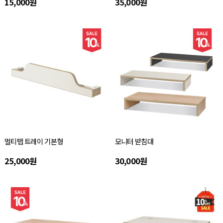
15,000원
35,000원
멀티탭 트레이 기본형
모니터 받침대
25,000원
30,000원