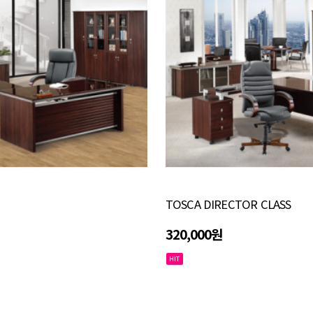
TOSCA DIRECTOR CLASS
320,000원