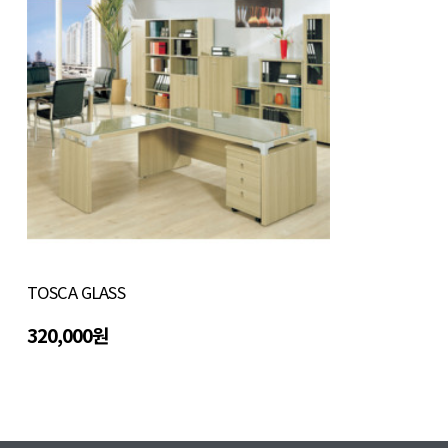
TOSCA GLASS
320,000원