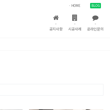
ㆍHOME
BLOG
공지사항
시공사례
온라인문의