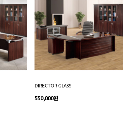
DIRECTOR GLASS
550,000원