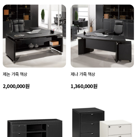
제논 가죽 책상
제나 가죽 책상
2,000,000원
1,360,000원