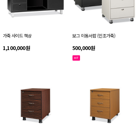
가죽 사이드 책상
보그 이동서랍 (인조가죽)
1,100,000원
500,000원