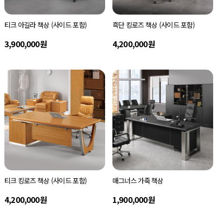
티크 아길라 책상 (사이드 포함)
흑단 킹로즈 책상 (사이드 포함)
3,900,000원
4,200,000원
티크 킹로즈 책상 (사이드 포함)
매그너스 가죽 책상
4,200,000원
1,900,000원