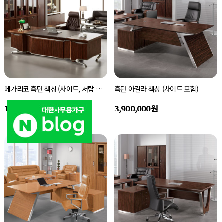
메가리코 흑단 책상 (사이드, 서랍 포함)
흑단 아길라 책상 (사이드 포함)
11,600,000원
3,900,000원